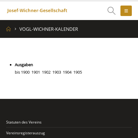
VOGL-WICHNER-KALENDER
Ausgaben
bis 1900 1901 1902 1903 1904 1905
Statuten des Vereins
Vereinsregisterauszug