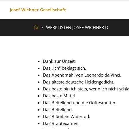
WERKLISTEN JOSEF WICHNER D
Dank zur Unzeit.
Das „Ich“ beklagt sich.
Das Abendmahl von Leonardo da Vinci.
Das älteste deutsche Heldengedicht.
Das beste bin ich stets, wenn ich nicht schla
Das beste Mittel.
Das Bettelkind und die Gottesmutter.
Das Bettelkind.
Das Blümlein Widertod.
Das Brautexamen.