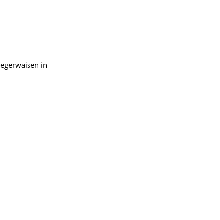
iegerwaisen in