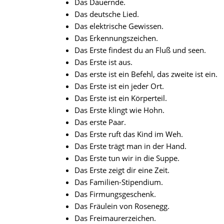
Das Dauernde.
Das deutsche Lied.
Das elektrische Gewissen.
Das Erkennungszeichen.
Das Erste findest du an Fluß und seen.
Das Erste ist aus.
Das erste ist ein Befehl, das zweite ist ein.
Das Erste ist ein jeder Ort.
Das Erste ist ein Körperteil.
Das Erste klingt wie Hohn.
Das erste Paar.
Das Erste ruft das Kind im Weh.
Das Erste trägt man in der Hand.
Das Erste tun wir in die Suppe.
Das Erste zeigt dir eine Zeit.
Das Familien-Stipendium.
Das Firmungsgeschenk.
Das Fräulein von Rosenegg.
Das Freimaurerzeichen.