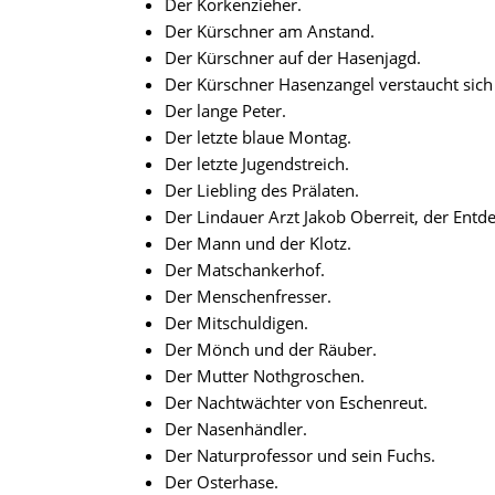
Der Korkenzieher.
Der Kürschner am Anstand.
Der Kürschner auf der Hasenjagd.
Der Kürschner Hasenzangel verstaucht sich
Der lange Peter.
Der letzte blaue Montag.
Der letzte Jugendstreich.
Der Liebling des Prälaten.
Der Lindauer Arzt Jakob Oberreit, der Entd
Der Mann und der Klotz.
Der Matschankerhof.
Der Menschenfresser.
Der Mitschuldigen.
Der Mönch und der Räuber.
Der Mutter Nothgroschen.
Der Nachtwächter von Eschenreut.
Der Nasenhändler.
Der Naturprofessor und sein Fuchs.
Der Osterhase.