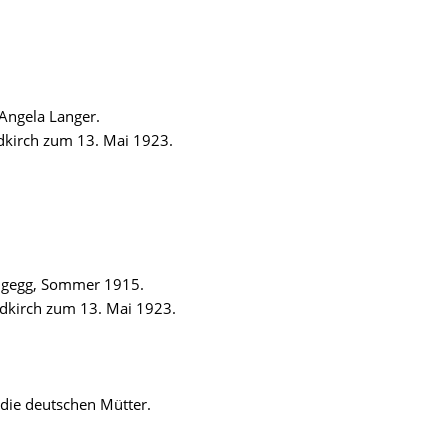
Angela Langer.
kirch zum 13. Mai 1923.
angegg, Sommer 1915.
dkirch zum 13. Mai 1923.
die deutschen Mütter.