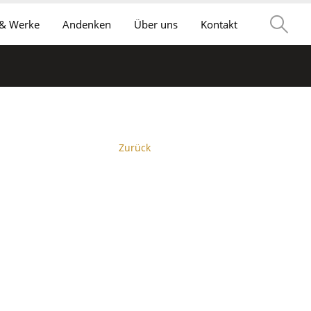
 & Werke
Andenken
Über uns
Kontakt
Zurück