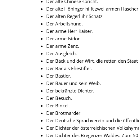
Der alte Chinese spricht.
Der alte Höninger hilft zwei armen Hascher
Der alten Regerl ihr Schatz.
Der Arbeitshund.
Der arme Herr Kaiser.
Der arme Isidor.
Der arme Zenz.
Der Ausgleich.
Der Bäck und der Wirt, die retten den Sta
Der Bär als Ehestifter.
Der Bastler.
Der Bauer und sein Weib.
Der bekränzte Dichter.
Der Besuch.
Der Binkel.
Der Brotmarder.
Der Deutsche Sprachverein und die öffentl
Der Dichter der österreichischen Volkshym
Der Dichter des Bregenzer Waldes. Zum 50.