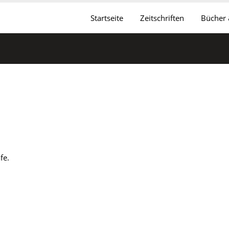
Startseite
Zeitschriften
Bücher
fe.